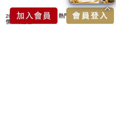
2025最新娛樂城推薦：熱門平台評測與優惠
情報總整理
目錄
一、TU娛樂城：多元化娛樂選擇的頂尖平台
二、3A娛樂：高端娛樂體驗的首選平台
三、333娛樂城：為您打造全方位的娛樂體驗
四、通博現金版：現金獎勳無限的娛樂體驗
五、HOYA娛樂城：頂級娛樂的完美選擇
六、結語：各具特色的線上娛樂平台
TU娛樂城作為線上娛樂平台的佼佼者，致力於提供全球玩家
最先進、最便捷的娛樂體驗。該平台涵蓋了多種類型的賭博
遊戲，包括老虎機、百家樂、輪盤、21點、骰寶等，並且遊
戲種類不斷更新，滿足各種玩家的需求。TU娛樂城的遊戲提
供商包括多家知名公司，確保遊戲質量穩定且具有極高的娛
樂性。