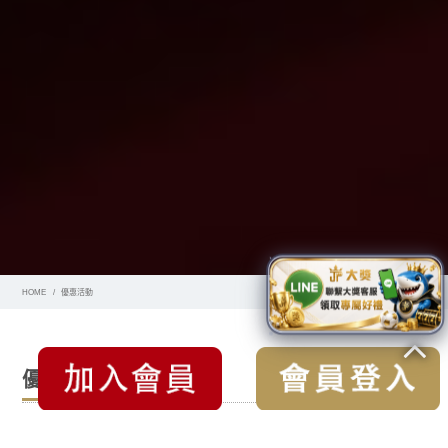
HOME
優惠活動
優惠活動