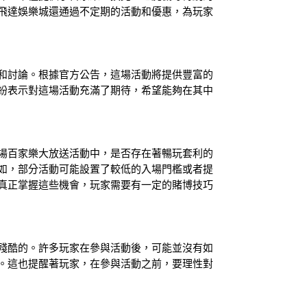
飛達娛樂城還通過不定期的活動和優惠，為玩家
和討論。根據官方公告，這場活動將提供豐富的
紛表示對這場活動充滿了期待，希望能夠在其中
場百家樂大放送活動中，是否存在著暢玩套利的
如，部分活動可能設置了較低的入場門檻或者提
真正掌握這些機會，玩家需要有一定的賭博技巧
殘酷的。許多玩家在參與活動後，可能並沒有如
。這也提醒著玩家，在參與活動之前，要理性對