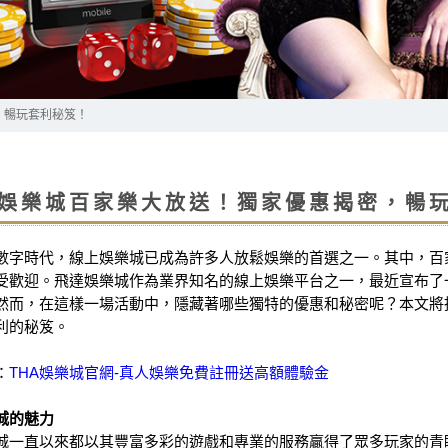
，暢玩套利秘笈！
娛樂城百家樂大放送！獨家優惠揭密，暢
數字時代，線上娛樂城已成為許多人放鬆娛樂的首選之一。其中，百
受歡迎。飛達娛樂城作為業界知名的線上娛樂平台之一，最近宣布了
然而，在這樣一場活動中，隱藏著哪些獨特的優惠和秘密呢？本文將
利的秘笈。
：
THA娛樂城官網-真人娛樂免費註冊送高額體驗金
城的魅力
城一直以來都以其豐富多彩的遊戲和專業的服務贏得了眾多玩家的青