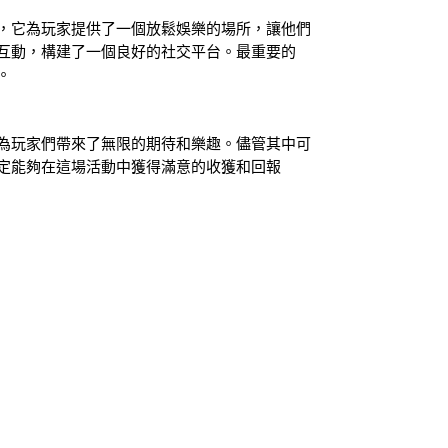
，它為玩家提供了一個放鬆娛樂的場所，讓他們
互動，構建了一個良好的社交平台。最重要的
。
為玩家們帶來了無限的期待和樂趣。儘管其中可
定能夠在這場活動中獲得滿意的收獲和回報