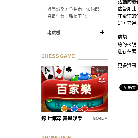
活動的意
儘管如此
娛樂城全方位指南：如何選
在繁忙的
擇最佳線上賭場平台
是，它通
老虎機
結語
總的來說
能存在著
CHESS GAME
更多資訊
TU娛樂城PTT-dcard線上娛樂城被抓
線上博弈-富遊娛樂城作弊方法揭露與防範指南
MORE >
MORE >
PROMOTION