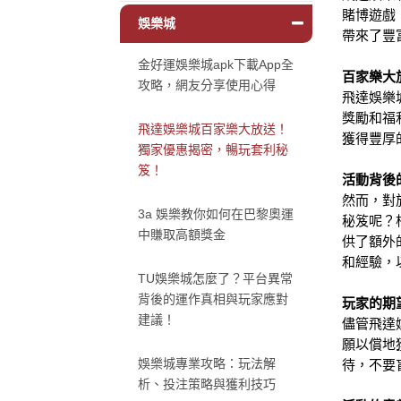
賭博遊戲
娛樂城
帶來了豐
金好運娛樂城apk下載App全
百家樂大
攻略，網友分享使用心得
飛達娛樂
獎勵和福
飛達娛樂城百家樂大放送！
獲得豐厚
獨家優惠揭密，暢玩套利秘
笈！
活動背後
然而，對
3a 娛樂教你如何在巴黎奧運
秘笈呢？
中賺取高額獎金
供了額外
和經驗，
TU娛樂城怎麼了？平台異常
背後的運作真相與玩家應對
玩家的期
建議！
儘管飛達
願以償地
娛樂城專業攻略：玩法解
待，不要
析、投注策略與獲利技巧