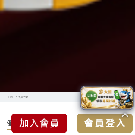
HOME
優惠活動
優惠活動